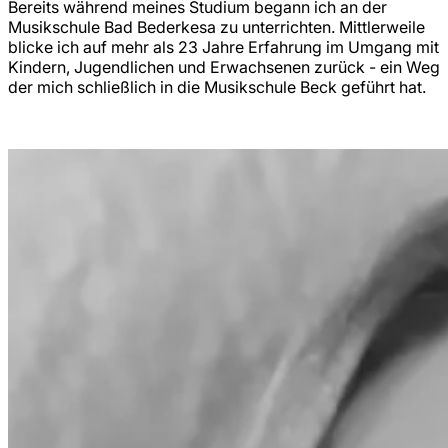
Bereits während meines Studium begann ich an der
Musikschule Bad Bederkesa zu unterrichten. Mittlerweile
blicke ich auf mehr als 23 Jahre Erfahrung im Umgang mit
Kindern, Jugendlichen und Erwachsenen zurück - ein Weg
der mich schließlich in die Musikschule Beck geführt hat.