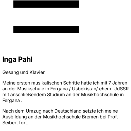
Inga Pahl
Gesang und Klavier
Meine ersten musikalischen Schritte hatte ich mit 7 Jahren
an der Musikschule in Fergana / Usbekistan/ ehem. UdSSR
mit anschließendem Studium an der Musikhochschule in
Fergana .
Nach dem Umzug nach Deutschland setzte ich meine
Ausbildung an der Musikhochschule Bremen bei Prof.
Seibert fort.